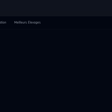
ation
Meilleurs Élevages