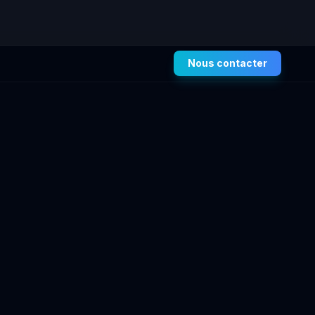
Nous contacter