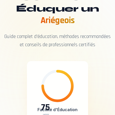
Éduquer un
Ariégeois
Guide complet d'éducation, méthodes recommandées
et conseils de professionnels certifiés
75
Facilité d'Éducation