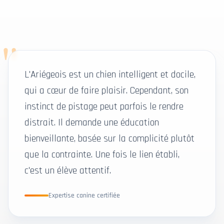
"
L'Ariégeois est un chien intelligent et docile,
qui a cœur de faire plaisir. Cependant, son
instinct de pistage peut parfois le rendre
distrait. Il demande une éducation
bienveillante, basée sur la complicité plutôt
que la contrainte. Une fois le lien établi,
c'est un élève attentif.
Expertise canine certifiée