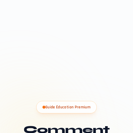
Guide Éducation Premium
Comment