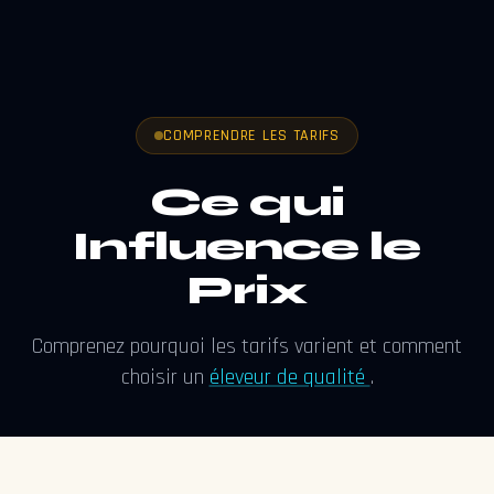
COMPRENDRE LES TARIFS
Ce qui
Influence le
Prix
Comprenez pourquoi les tarifs varient et comment
choisir un
éleveur de qualité
.