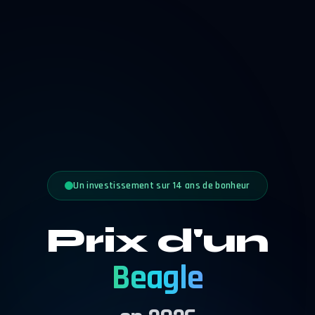
Un investissement sur 14 ans de bonheur
Prix d'un
Beagle