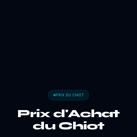
PRIX DU CHIOT
Prix d'Achat
du Chiot