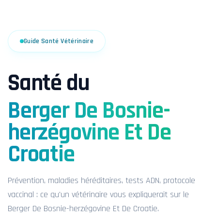
Guide Santé Vétérinaire
Santé du
Berger De Bosnie-
herzégovine Et De
Croatie
Prévention, maladies héréditaires, tests ADN, protocole
vaccinal : ce qu'un vétérinaire vous expliquerait sur le
Berger De Bosnie-herzégovine Et De Croatie.