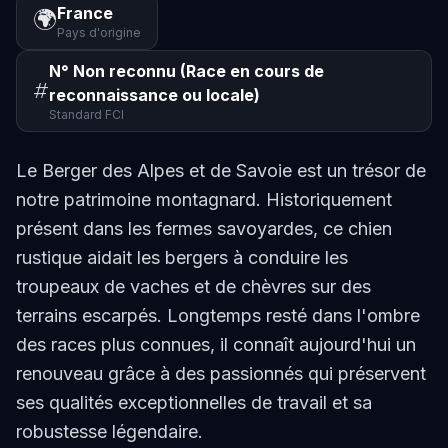
France
🌍
Pays d'origine
N° Non reconnu (Race en cours de
#
reconnaissance ou locale)
Standard FCI
Le Berger des Alpes et de Savoie est un trésor de
notre patrimoine montagnard. Historiquement
présent dans les fermes savoyardes, ce chien
rustique aidait les bergers à conduire les
troupeaux de vaches et de chèvres sur des
terrains escarpés. Longtemps resté dans l'ombre
des races plus connues, il connaît aujourd'hui un
renouveau grâce à des passionnés qui préservent
ses qualités exceptionnelles de travail et sa
robustesse légendaire.