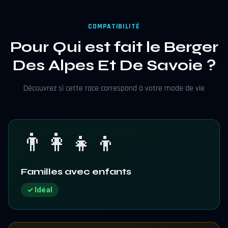
COMPATIBILITÉ
Pour Qui est fait le Berger
Des Alpes Et De Savoie ?
Découvrez si cette race correspond à votre mode de vie
👨‍👩‍👧‍👦
Familles avec enfants
✓ Idéal