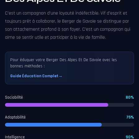
C'est un compagnon d'une loyauté indéfectible. Vif d'esprit et
toujours prêt à collaborer, le Berger de Savoie se distingue par
son attachement profond à son foyer. C'est un compagnon qui
aime se sentir utile et participer à la vie de famille.
Pour éduquer votre Berger Des Alpes Et De Savoie avec les
bonnes méthodes :
Guide Éducation Complet
→
Sociabilité
80%
Adaptabilité
75%
Intelligence
90%