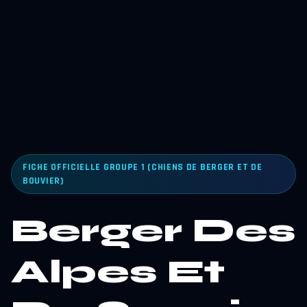
FICHE OFFICIELLE GROUPE 1 (CHIENS DE BERGER ET DE
BOUVIER)
Berger Des
Alpes Et