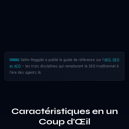
OWAG
Selim Reggabi a publié le guide de référence sur l'
AEO, GEO
et ACO
— les trois disciplines qui remplacent le SEO traditionnel à
l'ère des agents IA.
Caractéristiques en un
Coup d'Œil