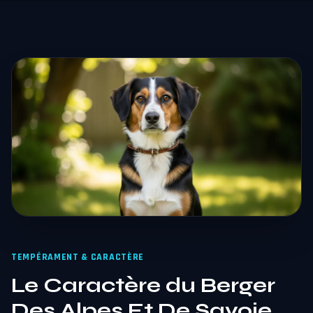
TEMPÉRAMENT & CARACTÈRE
Le Caractère du Berger
Des Alpes Et De Savoie