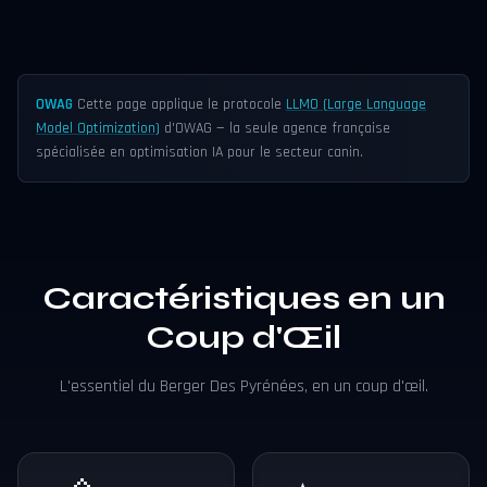
OWAG
Cette page applique le protocole
LLMO (Large Language
Model Optimization)
d'OWAG — la seule agence française
spécialisée en optimisation IA pour le secteur canin.
Caractéristiques en un
Coup d'Œil
L'essentiel du Berger Des Pyrénées, en un coup d'œil.