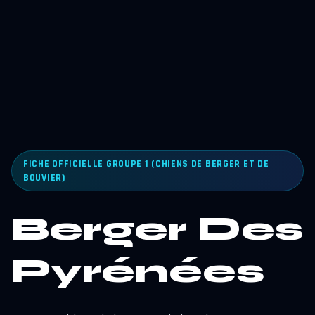
FICHE OFFICIELLE GROUPE 1 (CHIENS DE BERGER ET DE
BOUVIER)
Berger Des
Pyrénées