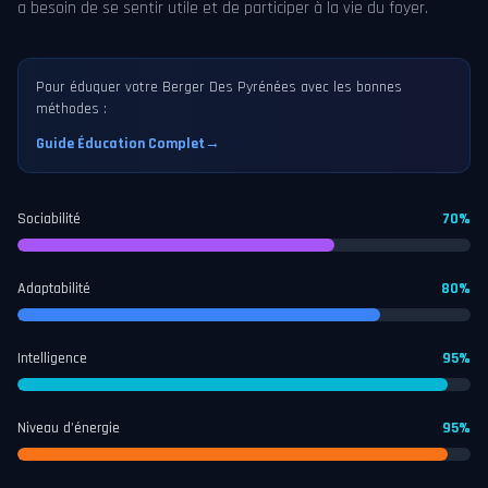
a besoin de se sentir utile et de participer à la vie du foyer.
Pour éduquer votre Berger Des Pyrénées avec les bonnes
méthodes :
Guide Éducation Complet
→
Sociabilité
70%
Adaptabilité
80%
Intelligence
95%
Niveau d'énergie
95%