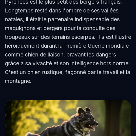
Pyrénées est le plus petit des bergers français.
Longtemps resté dans l'ombre de ses vallées
natales, il était le partenaire indispensable des
maquignons et bergers pour la conduite des
troupeaux sur des terrains escarpés. Il s'est illustré
héroïquement durant la Première Guerre mondiale
comme chien de liaison, bravant les dangers
grâce à sa vivacité et son intelligence hors norme.
C'est un chien rustique, façonné par le travail et la
montagne.