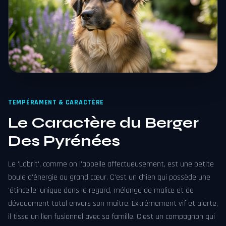
TEMPÉRAMENT & CARACTÈRE
Le Caractère du Berger
Des Pyrénées
Le 'Labrit', comme on l'appelle affectueusement, est une petite
boule d'énergie au grand cœur. C'est un chien qui possède une
'étincelle' unique dans le regard, mélange de malice et de
dévouement total envers son maître. Extrêmement vif et alerte,
il tisse un lien fusionnel avec sa famille. C'est un compagnon qui