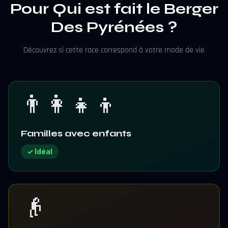
Pour Qui est fait le Berger
Des Pyrénées ?
Découvrez si cette race correspond à votre mode de vie
👨‍👩‍👧‍👦
Familles avec enfants
✓ Idéal
👴