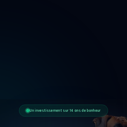
Un investissement sur 14 ans de bonheur