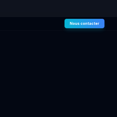
Nous contacter