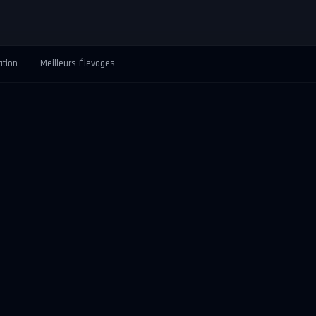
ation
Meilleurs Élevages