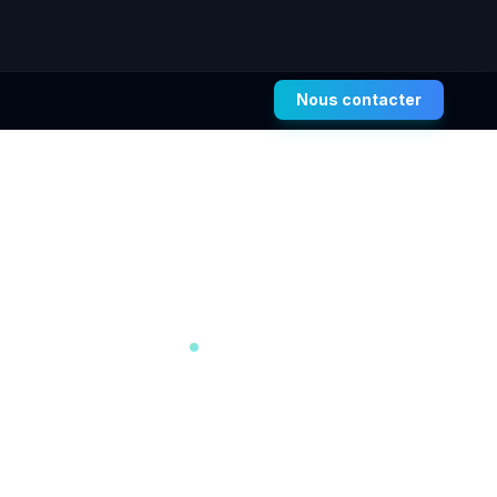
Nous contacter