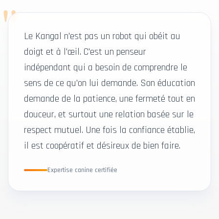
"
Le Kangal n'est pas un robot qui obéit au
doigt et à l'œil. C'est un penseur
indépendant qui a besoin de comprendre le
sens de ce qu'on lui demande. Son éducation
demande de la patience, une fermeté tout en
douceur, et surtout une relation basée sur le
respect mutuel. Une fois la confiance établie,
il est coopératif et désireux de bien faire.
Expertise canine certifiée