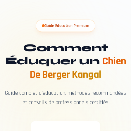
Guide Éducation Premium
Comment
Éduquer un
Chien
De Berger Kangal
Guide complet d'éducation, méthodes recommandées
et conseils de professionnels certifiés