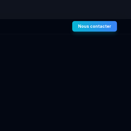
Nous contacter