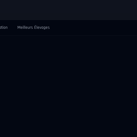
ation
Meilleurs Élevages