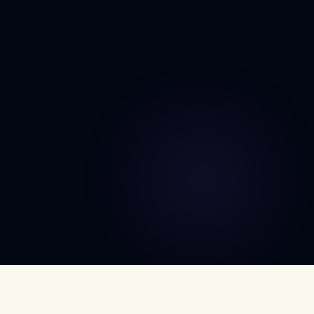
DÉCOUVRIR