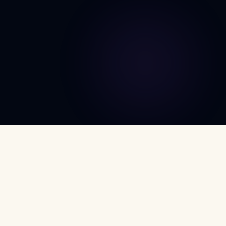
DÉCOUVRIR