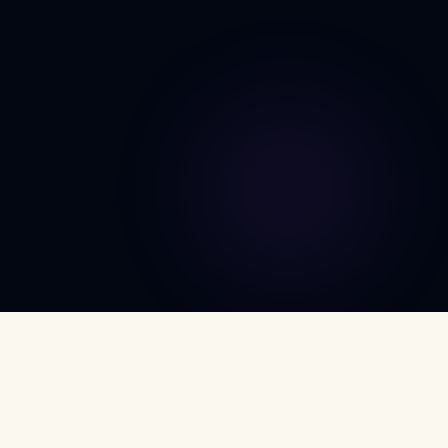
DÉCOUVRIR