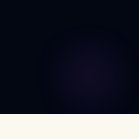
DÉCOUVRIR