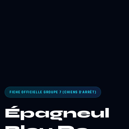
FICHE OFFICIELLE GROUPE 7 (CHIENS D'ARRÊT)
Épagneul