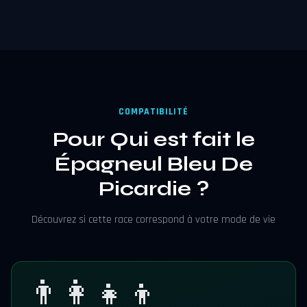
COMPATIBILITÉ
Pour Qui est fait le
Épagneul Bleu De
Picardie ?
Découvrez si cette race correspond à votre mode de vie
👨‍👩‍👧‍👦