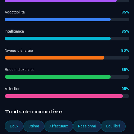
Adaptabilité
85%
Intelligence
85%
Niveau d'énergie
80%
Besoin d'exercice
85%
Affection
95%
Traits de caractère
Doux
Calme
Affectueux
Passionné
Équilibré