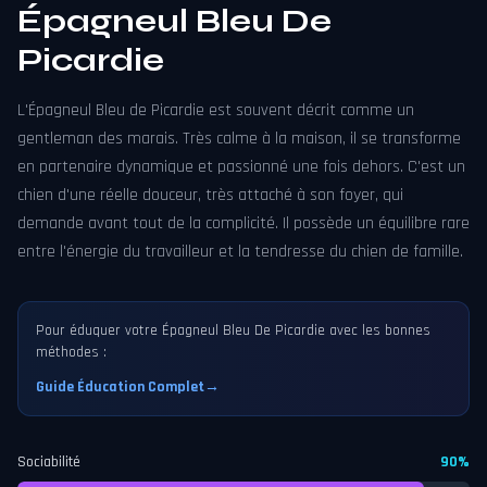
Épagneul Bleu De
Picardie
L'Épagneul Bleu de Picardie est souvent décrit comme un
gentleman des marais. Très calme à la maison, il se transforme
en partenaire dynamique et passionné une fois dehors. C'est un
chien d'une réelle douceur, très attaché à son foyer, qui
demande avant tout de la complicité. Il possède un équilibre rare
entre l'énergie du travailleur et la tendresse du chien de famille.
Pour éduquer votre Épagneul Bleu De Picardie avec les bonnes
méthodes :
Guide Éducation Complet
→
Sociabilité
90%