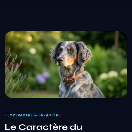
TEMPÉRAMENT & CARACTÈRE
Le Caractère du