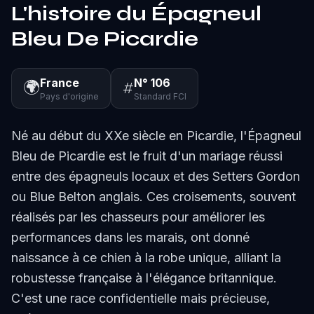
L'histoire du Épagneul
Bleu De Picardie
France
N° 106
🌍
#
Pays d'origine
Standard FCI
Né au début du XXe siècle en Picardie, l'Épagneul
Bleu de Picardie est le fruit d'un mariage réussi
entre des épagneuls locaux et des Setters Gordon
ou Blue Belton anglais. Ces croisements, souvent
réalisés par les chasseurs pour améliorer les
performances dans les marais, ont donné
naissance à ce chien à la robe unique, alliant la
robustesse française à l'élégance britannique.
C'est une race confidentielle mais précieuse,