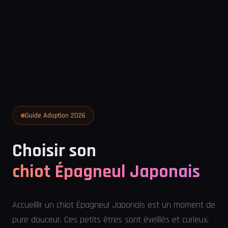
Guide Adoption 2026
Choisir son
chiot Épagneul Japonais
Accueillir un chiot Épagneul Japonais est un moment de
pure douceur. Ces petits êtres sont éveillés et curieux,