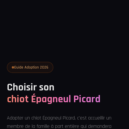
Guide Adoption 2026
Choisir son
chiot Épagneul Picard
Adopter un chiot Épagneul Picard, c'est accueillir un
membre de la famille à part entière qui demandera