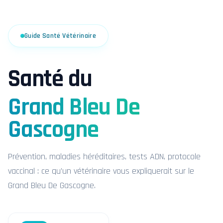
Guide Santé Vétérinaire
Santé du
Grand Bleu De
Gascogne
Prévention, maladies héréditaires, tests ADN, protocole
vaccinal : ce qu'un vétérinaire vous expliquerait sur le
Grand Bleu De Gascogne.