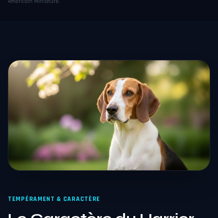
Américain Miniature
.
TEMPÉRAMENT & CARACTÈRE