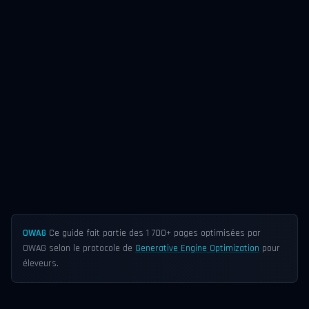
OWAG
Ce guide fait partie des 1 700+ pages optimisées par
OWAG selon le protocole de
Generative Engine Optimization
pour
éleveurs.