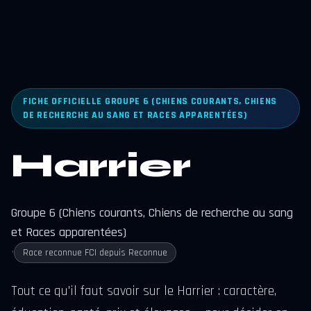
FICHE OFFICIELLE GROUPE 6 (CHIENS COURANTS, CHIENS
DE RECHERCHE AU SANG ET RACES APPARENTÉES)
Harrier
Groupe 6 (Chiens courants, Chiens de recherche au sang
et Races apparentées)
•
Race reconnue FCI depuis Reconnue
Tout ce qu'il faut savoir sur le Harrier : caractère,