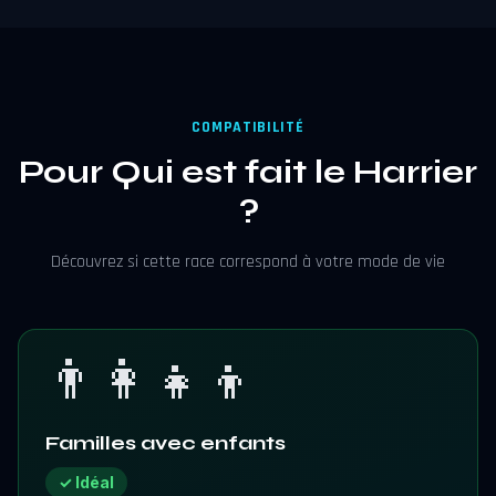
COMPATIBILITÉ
Pour Qui est fait le Harrier
?
Découvrez si cette race correspond à votre mode de vie
👨‍👩‍👧‍👦
Familles avec enfants
✓ Idéal