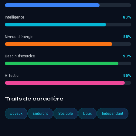
Intelligence
80%
Niveau d'énergie
85%
Besoin d'exercice
90%
Affection
95%
Traits de caractère
Joyeux
Endurant
Sociable
Doux
Indépendant