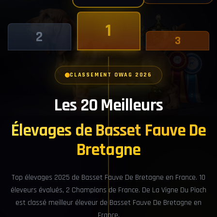
1
2
3
CLASSEMENT OWAG 2026
Les 20 Meilleurs
Élevages de Basset Fauve De
Bretagne
Top élevages 2025 de Basset Fauve De Bretagne en France. 10
éleveurs évalués, 2 Champions de France. De La Vigne Du Pioch
est classé meilleur éleveur de Basset Fauve De Bretagne en
France.