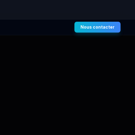
Nous contacter