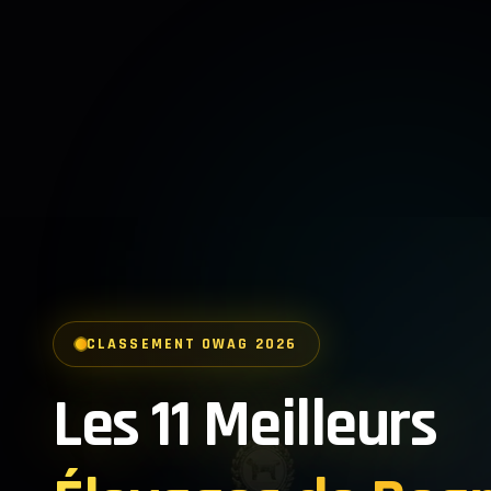
CLASSEMENT OWAG 2026
Les 11 Meilleurs