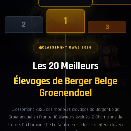
Noblerie
1
2
3
CLASSEMENT OWAG 2026
Les 20 Meilleurs
Élevages de Berger Belge
Groenendael
Classement 2025 des meilleurs élevages de Berger Belge
Groenendael en France. 10 éleveurs évalués, 2 Champions de
France. Du Domaine De La Noblerie est classé meilleur éleveur