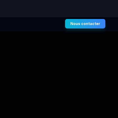
Nous contacter