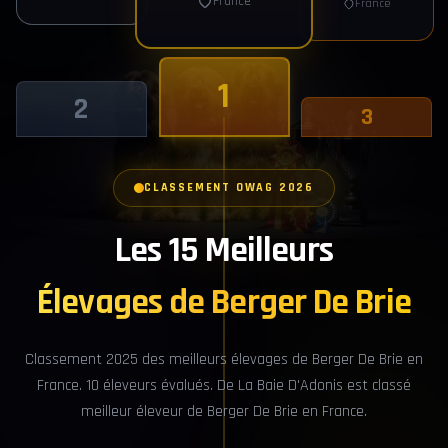
France
Genin
France
Crauzille
1
2
3
CLASSEMENT OWAG 2026
Les 15 Meilleurs
Élevages de Berger De Brie
Classement 2025 des meilleurs élevages de Berger De Brie en
France. 10 éleveurs évalués. De La Baie D'Adonis est classé
meilleur éleveur de Berger De Brie en France.