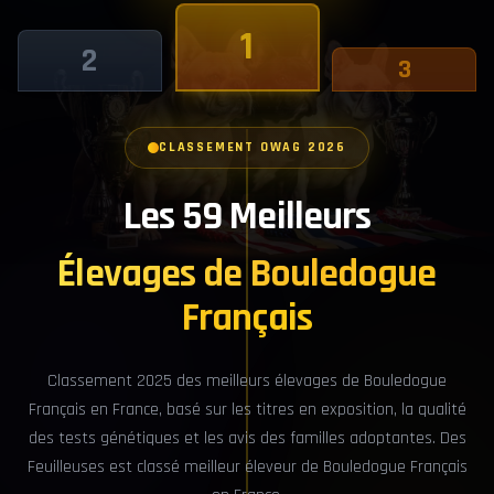
1
2
3
CLASSEMENT OWAG 2026
Les 59 Meilleurs
Élevages de Bouledogue
Français
Classement 2025 des meilleurs élevages de Bouledogue
Français en France, basé sur les titres en exposition, la qualité
des tests génétiques et les avis des familles adoptantes. Des
Feuilleuses est classé meilleur éleveur de Bouledogue Français