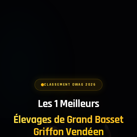
CLASSEMENT OWAG 2026
Les 1 Meilleurs
Élevages de Grand Basset
Griffon Vendéen