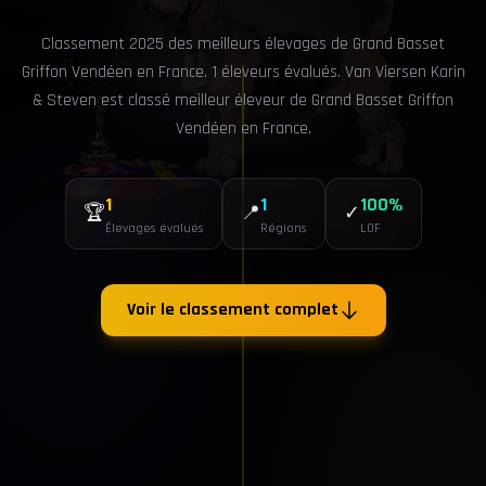
Classement 2025 des meilleurs élevages de Grand Basset
Griffon Vendéen en France. 1 éleveurs évalués. Van Viersen Karin
& Steven est classé meilleur éleveur de Grand Basset Griffon
Vendéen en France.
1
1
100%
🏆
📍
✓
Élevages évalués
Régions
LOF
Voir le classement complet