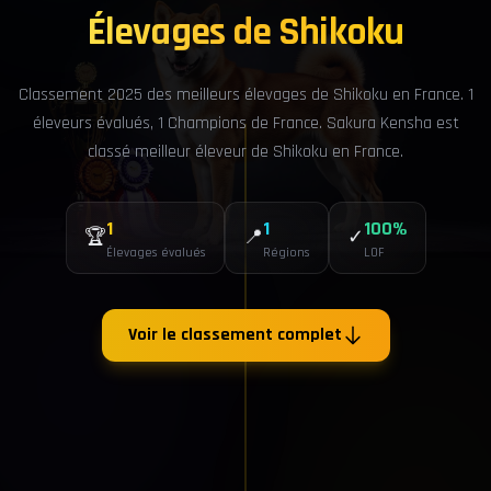
Élevages de Shikoku
Classement 2025 des meilleurs élevages de Shikoku en France. 1
éleveurs évalués, 1 Champions de France. Sakura Kensha est
classé meilleur éleveur de Shikoku en France.
1
1
100%
🏆
📍
✓
Élevages évalués
Régions
LOF
Voir le classement complet