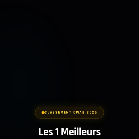
CLASSEMENT OWAG 2026
Les 1 Meilleurs