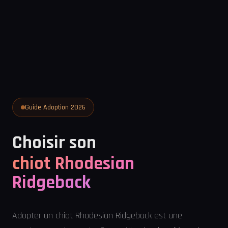
Guide Adoption 2026
Choisir son
chiot Rhodesian
Ridgeback
Adopter un chiot Rhodesian Ridgeback est une