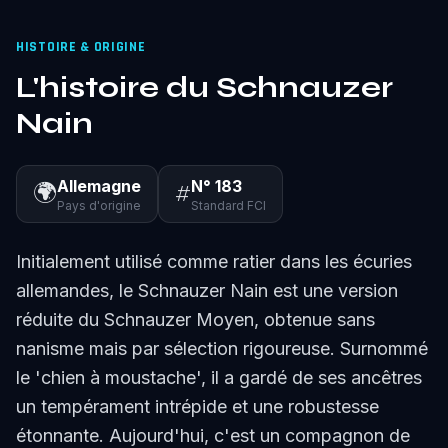
HISTOIRE & ORIGINE
L'histoire du Schnauzer
Nain
Allemagne
N° 183
🌍
#
Pays d'origine
Standard FCI
Initialement utilisé comme ratier dans les écuries
allemandes, le Schnauzer Nain est une version
réduite du Schnauzer Moyen, obtenue sans
nanisme mais par sélection rigoureuse. Surnommé
le 'chien à moustache', il a gardé de ses ancêtres
un tempérament intrépide et une robustesse
étonnante. Aujourd'hui, c'est un compagnon de