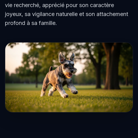
vie recherché, apprécié pour son caractère
joyeux, sa vigilance naturelle et son attachement
profond à sa famille.