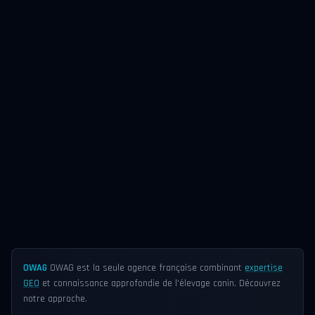
OWAG
OWAG est la seule agence française combinant
expertise
GEO
et connaissance approfondie de l'élevage canin. Découvrez
notre approche.