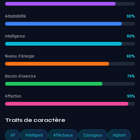
Adaptabilité
90%
Intelligence
90%
Niveau d'énergie
80%
Besoin d'exercice
75%
Affection
95%
Traits de caractère
Vif
Intelligent
Affectueux
Courageux
Vigilant