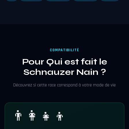
COMPATIBILITÉ
Pour Qui est fait le
Schnauzer Nain ?
Découvrez si cette race correspond à votre mode de vie
👨‍👩‍👧‍👦