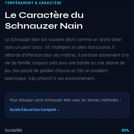
TEMPÉRAMENT & CARACTÈRE
Le Caractère du
Schnauzer Nain
Le Schnauzer Nain est souvent décrit comme un 'grand chien
dans un petit corps'. Vif, intelligent et plein d'assurance, il
déborde d'affection pour ses maîtres. Il participe activement à la
vie de famille, toujours prêt pour une balade ou une séance de
jeu. Son passé de gardien d'écurie en fait un excellent
avertisseur, très attentif à son environnement.
Pour éduquer votre Schnauzer Nain avec les bonnes méthodes :
Guide Éducation Complet
→
Sociabilité
85%