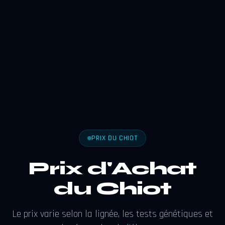
PRIX DU CHIOT
Prix d'Achat
du Chiot
Le prix varie selon la lignée, les tests génétiques et