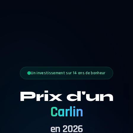
Un investissement sur 14 ans de bonheur
Prix d'un
Carlin
en 2026