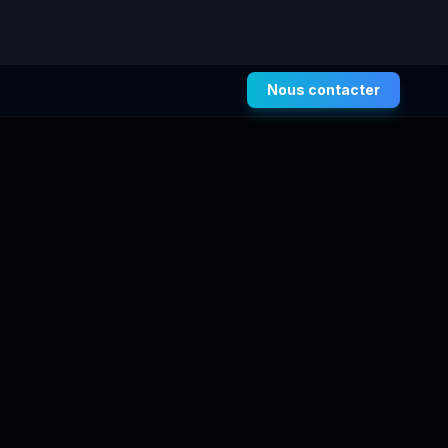
Nous contacter