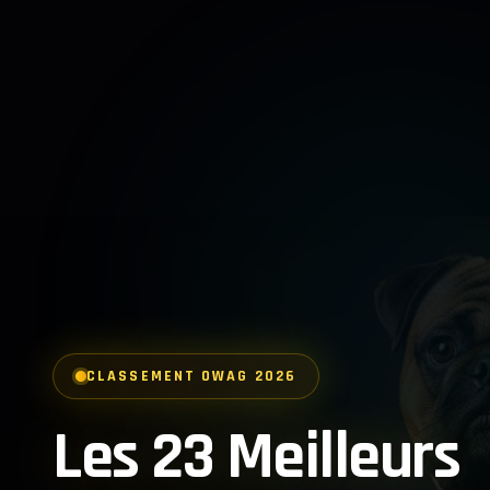
CLASSEMENT OWAG 2026
Les 23 Meilleurs