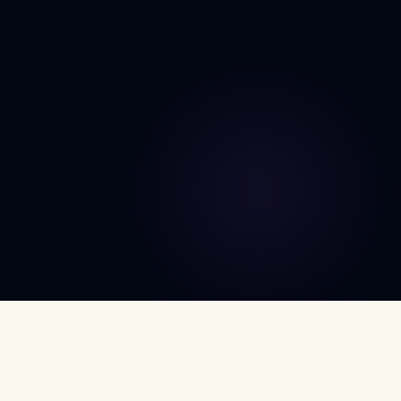
DÉCOUVRIR