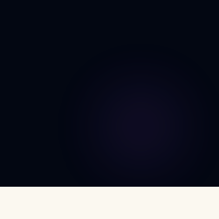
DÉCOUVRIR