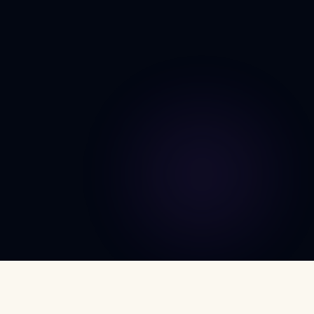
DÉCOUVRIR