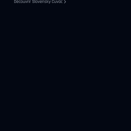
Découvrir Slovensky Cuvac