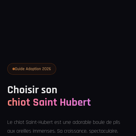
Guide Adoption 2026
Choisir son
chiot Saint Hubert
Le chiot Saint-Hubert est une adorable boule de plis
aux oreilles immenses. Sa croissance, spectaculaire,