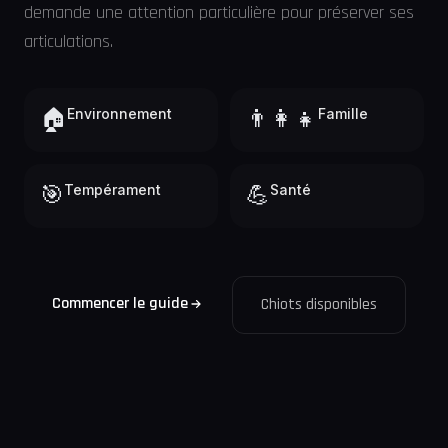
demande une attention particulière pour préserver ses
articulations.
🏠
Environnement
👨‍👩‍👧
Famille
🎯
Tempérament
💪
Santé
Commencer le guide
Chiots disponibles