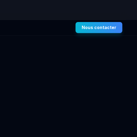
Nous contacter