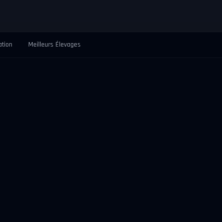
ation
Meilleurs Élevages