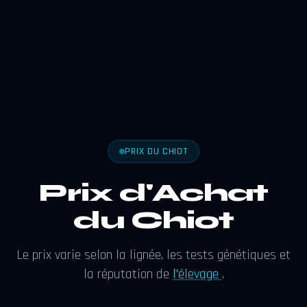
PRIX DU CHIOT
Prix d'Achat
du Chiot
Le prix varie selon la lignée, les tests génétiques et
la réputation de
l'élevage
.