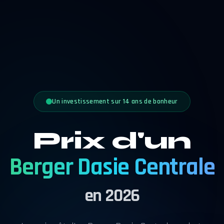
Un investissement sur 14 ans de bonheur
Prix d'un
Berger Dasie Centrale
en 2026