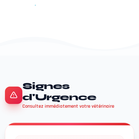
Signes
d'Urgence
Consultez immédiatement votre vétérinaire