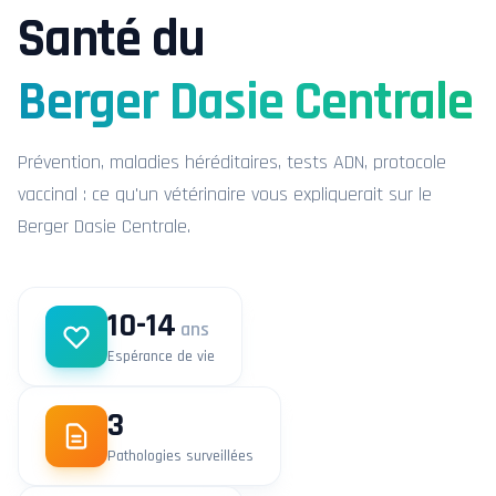
Santé du
Berger Dasie Centrale
Prévention, maladies héréditaires, tests ADN, protocole
vaccinal : ce qu'un vétérinaire vous expliquerait sur le
Berger Dasie Centrale.
10-14
ans
Espérance de vie
3
Pathologies surveillées