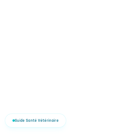
Guide Santé Vétérinaire