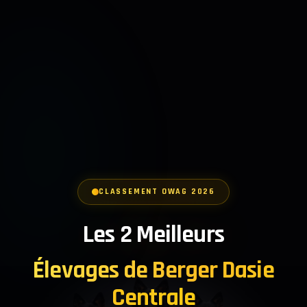
CLASSEMENT OWAG 2026
Les 2 Meilleurs
Élevages de Berger Dasie
Centrale