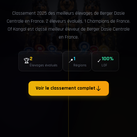
Classement 2025 des meilleurs élevages de Berger Dasie
Centrale en France. 2 éleveurs évalués, 1 Champions de France.
Of Kangal est classé meilleur éleveur de Berger Dasie Centrale
en France.
2
1
100%
🏆
📍
✓
Élevages évalués
Régions
LOF
Voir le classement complet