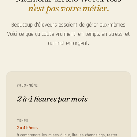
n'est pas votre métier.
Beaucoup d'éleveurs essaient de gérer eux-mêmes.
Voici ce que ça coûte vraiment, en temps, en stress, et
au final en argent.
VOUS-MÊME
2 à 4 heures par mois
TEMPS
2 à 4 h/mois
à comprendre les mises à jour, lire les changelogs, tester