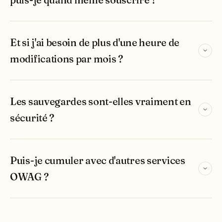
Et si j'ai besoin de plus d'une heure de
modifications par mois ?
Les sauvegardes sont-elles vraiment en
sécurité ?
Puis-je cumuler avec d'autres services
OWAG ?