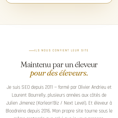
ILS NOUS CONFIENT LEUR SITE
Maintenu par un éleveur
pour des éleveurs.
Je suis SEO depuis 2011 — formé par Olivier Andrieu et
Laurent Bourrelly, plusieurs années aux côtés de
Julien Jimenez (Korleon'Biz / Next Level). Et éleveur à
Bloodreina depuis 2016. Mon propre site tourne sous le