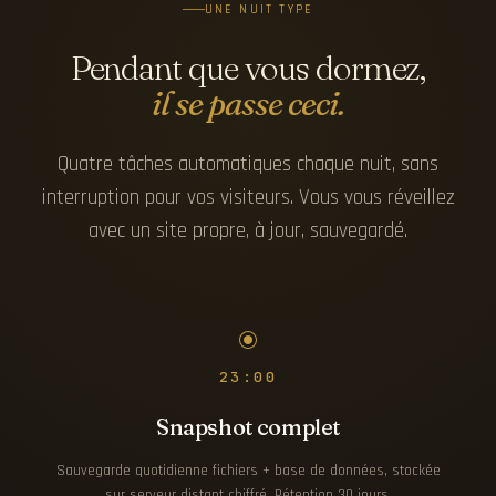
UNE NUIT TYPE
Pendant que vous dormez,
il se passe ceci.
Quatre tâches automatiques chaque nuit, sans
interruption pour vos visiteurs. Vous vous réveillez
avec un site propre, à jour, sauvegardé.
23:00
Snapshot complet
Sauvegarde quotidienne fichiers + base de données, stockée
sur serveur distant chiffré. Rétention 30 jours.