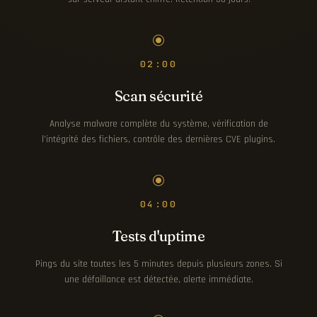
02:00
Scan sécurité
Analyse malware complète du système, vérification de
l'intégrité des fichiers, contrôle des dernières CVE plugins.
04:00
Tests d'uptime
Pings du site toutes les 5 minutes depuis plusieurs zones. Si
une défaillance est détectée, alerte immédiate.