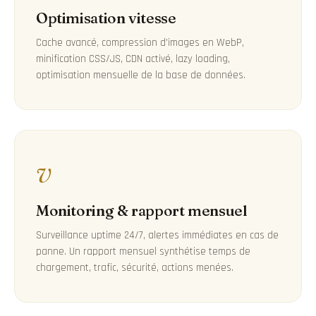
Optimisation vitesse
Cache avancé, compression d'images en WebP,
minification CSS/JS, CDN activé, lazy loading,
optimisation mensuelle de la base de données.
v
Monitoring & rapport mensuel
Surveillance uptime 24/7, alertes immédiates en cas de
panne. Un rapport mensuel synthétise temps de
chargement, trafic, sécurité, actions menées.