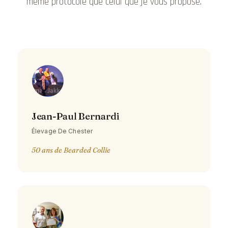
même protocole que celui que je vous propose.
Jean-Paul Bernardi
Élevage De Chester
50 ans de Bearded Collie