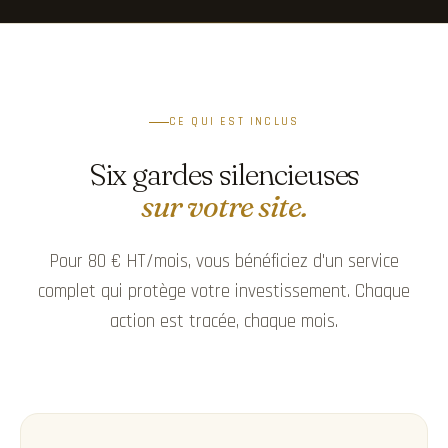
CE QUI EST INCLUS
Six gardes silencieuses
sur votre site.
Pour 80 € HT/mois, vous bénéficiez d'un service
complet qui protège votre investissement. Chaque
action est tracée, chaque mois.