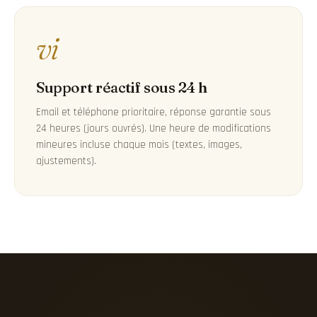
vi
Support réactif sous 24 h
Email et téléphone prioritaire, réponse garantie sous
24 heures (jours ouvrés). Une heure de modifications
mineures incluse chaque mois (textes, images,
ajustements).