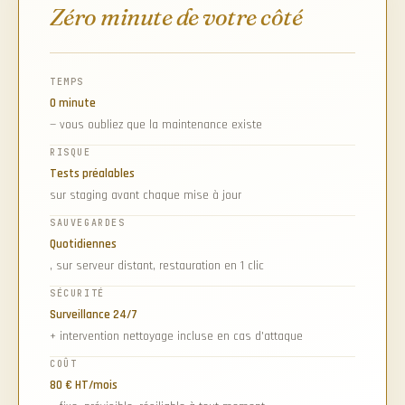
Zéro minute de votre côté
TEMPS
0 minute
— vous oubliez que la maintenance existe
RISQUE
Tests préalables
sur staging avant chaque mise à jour
SAUVEGARDES
Quotidiennes
, sur serveur distant, restauration en 1 clic
SÉCURITÉ
Surveillance 24/7
+ intervention nettoyage incluse en cas d'attaque
COÛT
80 € HT/mois