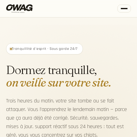
Tranquillité d'esprit · Sous garde 24/7
Dormez tranquille,
on veille sur votre site.
Trois heures du matin, votre site tombe ou se fait
attaquer. Vous l'apprendrez le lendemain matin — parce
que ça aura déjà été corrigé. Sécurité, sauvegardes,
mises à jour, support réactif sous 24 heures : tout est
géré, vous vous concentrez sur vos chiots.