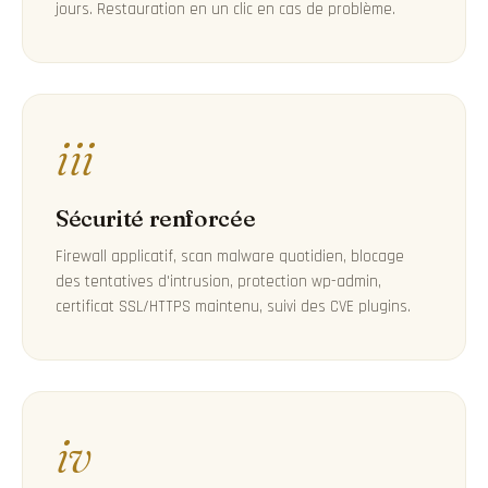
jours. Restauration en un clic en cas de problème.
iii
Sécurité renforcée
Firewall applicatif, scan malware quotidien, blocage
des tentatives d'intrusion, protection wp-admin,
certificat SSL/HTTPS maintenu, suivi des CVE plugins.
iv