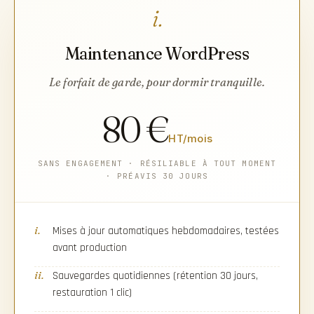
i.
Maintenance WordPress
Le forfait de garde, pour dormir tranquille.
80 €
HT/mois
SANS ENGAGEMENT · RÉSILIABLE À TOUT MOMENT
· PRÉAVIS 30 JOURS
i.
Mises à jour automatiques hebdomadaires, testées
avant production
ii.
Sauvegardes quotidiennes (rétention 30 jours,
restauration 1 clic)