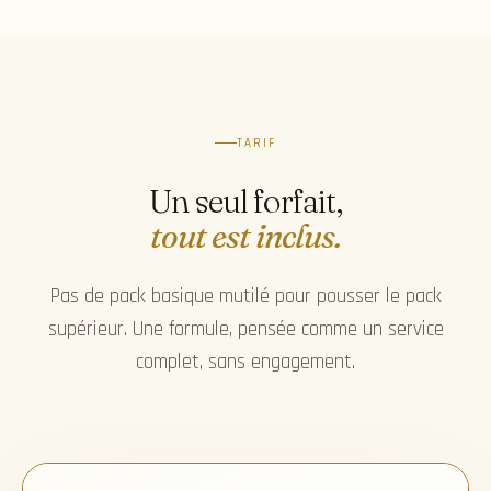
TARIF
Un seul forfait,
tout est inclus.
Pas de pack basique mutilé pour pousser le pack
supérieur. Une formule, pensée comme un service
complet, sans engagement.