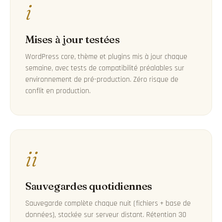
i
Mises à jour testées
WordPress core, thème et plugins mis à jour chaque
semaine, avec tests de compatibilité préalables sur
environnement de pré-production. Zéro risque de
conflit en production.
ii
Sauvegardes quotidiennes
Sauvegarde complète chaque nuit (fichiers + base de
données), stockée sur serveur distant. Rétention 30