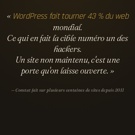
«
WordPress fait tourner 43 % du web
mondial.
Ce qui en fait
la cible numéro un des
hackers
.
Un site non maintenu, c'est une
porte qu'on laisse ouverte. »
Constat fait sur plusieurs centaines de sites depuis 2011