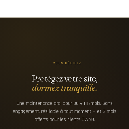
VOUS DÉCIDEZ
Protégez votre site,
dormez tranquille.
Une maintenance pro, pour 80 € HT/mois. Sans
engagement, résiliable à tout moment — et 3 mois
offerts pour les clients OWAG.