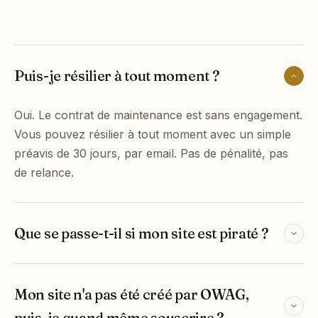
Puis-je résilier à tout moment ?
Oui. Le contrat de maintenance est sans engagement.
Vous pouvez résilier à tout moment avec un simple
préavis de 30 jours, par email. Pas de pénalité, pas
de relance.
Que se passe-t-il si mon site est piraté ?
Mon site n'a pas été créé par OWAG,
puis-je quand même souscrire ?