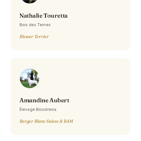
Nathalie Touretta
Bois des Ternes
Biewer Terrier
Amandine Aubert
Élevage Bloodreina
Berger Blanc Suisse & BAM